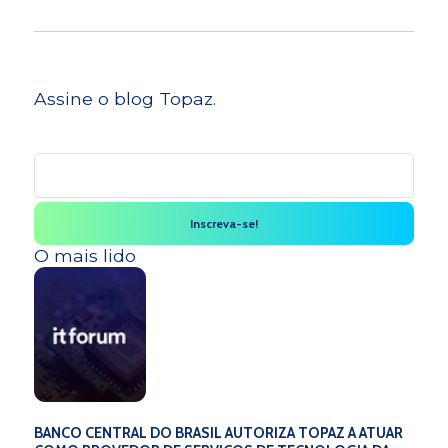
Assine o blog Topaz.
O mais lido
BANCO CENTRAL DO BRASIL AUTORIZA TOPAZ A ATUAR