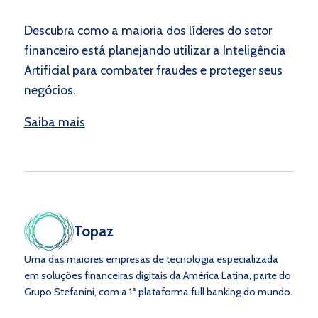
Descubra como a maioria dos líderes do setor
financeiro está planejando utilizar a Inteligência
Artificial para combater fraudes e proteger seus
negócios.
Saiba mais
Topaz
Uma das maiores empresas de tecnologia especializada
em soluções financeiras digitais da América Latina, parte do
Grupo Stefanini, com a 1ª plataforma full banking do mundo.