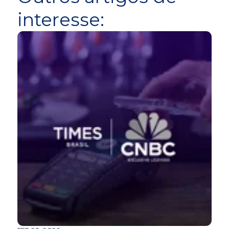
interesse: