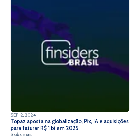
SEP 12, 2024
Topaz aposta na globalização, Pix, IA e aquisições
para faturar R$ 1 bi em 2025
Saiba mais