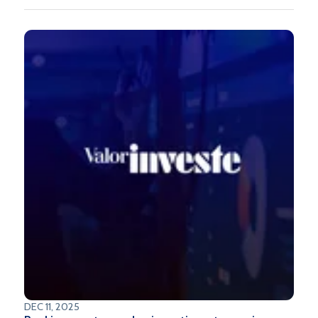
DEC 11, 2025