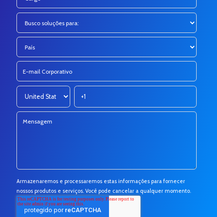
Armazenaremos e processaremos estas informações para fornecer
nossos produtos e serviços. Você pode cancelar a qualquer momento.