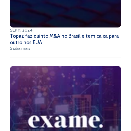
SEP 11, 2024
Topaz faz quinto M&A no Brasil e tem caixa para
outro nos EUA
Saiba mais