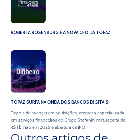
ROBERTA ROSENBURG É A NOVA CFO DA TOPAZ
TOPAZ SURFA NA ONDA DOS BANCOS DIGITAIS
Depois de avançar em aquisições, empresa especializada
em serviços financeiros do Grupo Stefanini mira receita de
R$ 1 bilhão em 2025 e abertura de IPO.
Outros artigos de