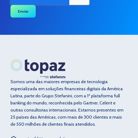
Somos uma das maiores empresas de tecnologia
especializada em soluções financeiras digitais da América
Latina, parte do Grupo Stefanini, com a 1ª plataforma full
banking do mundo, reconhecida pelo Gartner, Celent e
outras consultorias internacionais. Estamos presentes em
25 países das Américas, com mais de 300 clientes e mais
de 550 milhões de clientes finais atendidos.