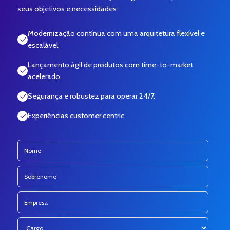
seus objetivos e necessidades:
Modernização contínua com uma arquitetura flexível e
escalável.
Lançamento ágil de produtos com time-to-market
acelerado.
Segurança e robustez para operar 24/7.
Experiências customer centric.