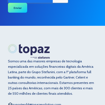
Somos uma das maiores empresas de tecnologia
especializada em soluções financeiras digitais da América
Latina, parte do Grupo Stefanini, com a 1ª plataforma full
banking do mundo, reconhecida pelo Gartner, Celent e
outras consultorias internacionais. Estamos presentes em
25 países das Américas, com mais de 300 clientes e mais
de 550 milhões de clientes finais atendidos.
suporteofd@topazevolution.com