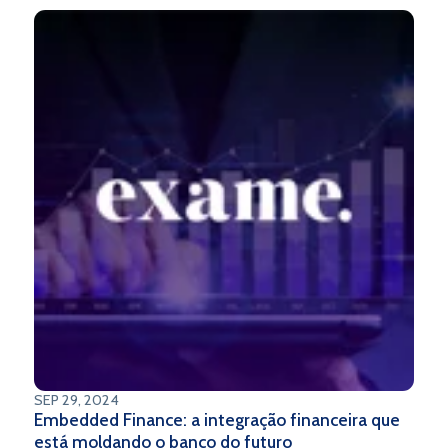
SEP 29, 2024
Embedded Finance: a integração financeira que
está moldando o banco do futuro