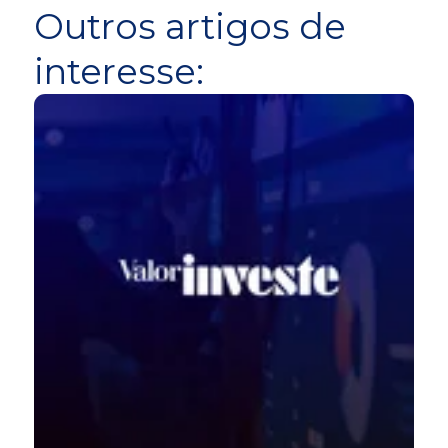
Outros artigos de
interesse: