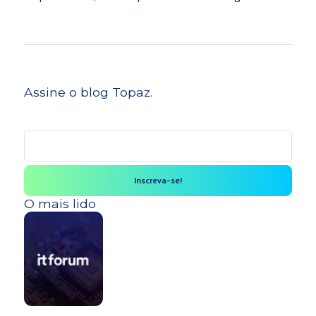
Assine o blog Topaz.
O mais lido