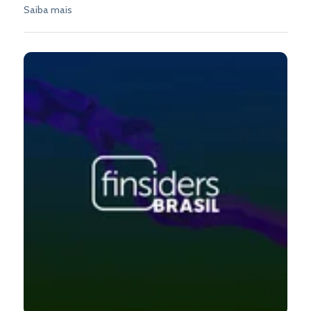
Saiba mais