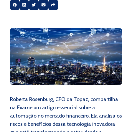
Roberta Rosenburg, CFO da Topaz, compartilha
na Exame um artigo essencial sobre a
automação no mercado financeiro. Ela analisa os
riscos e benefícios dessa tecnologia inovadora