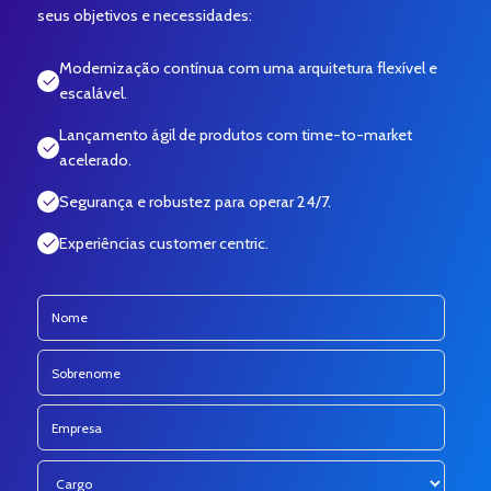
seus objetivos e necessidades:
Modernização contínua com uma arquitetura flexível e
escalável.
Lançamento ágil de produtos com time-to-market
acelerado.
Segurança e robustez para operar 24/7.
Experiências customer centric.