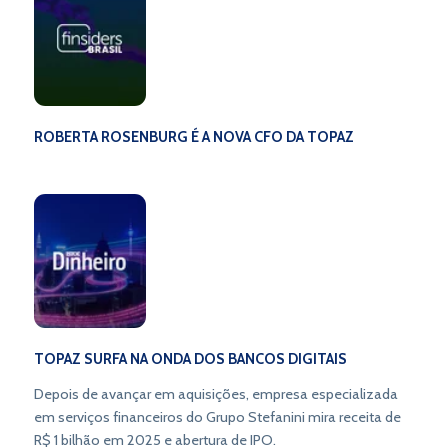
ROBERTA ROSENBURG É A NOVA CFO DA TOPAZ
TOPAZ SURFA NA ONDA DOS BANCOS DIGITAIS
Depois de avançar em aquisições, empresa especializada
em serviços financeiros do Grupo Stefanini mira receita de
R$ 1 bilhão em 2025 e abertura de IPO.