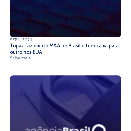
SEP 11, 2024
Topaz faz quinto M&A no Brasil e tem caixa para
outro nos EUA
Saiba mais