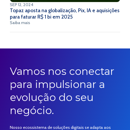
SEP 12, 2024
Topaz aposta na globalização, Pix, IA e aquisições
para faturar R$ 1 bi em 2025
Saiba mais
Vamos nos conectar
para impulsionar a
evolução do seu
negócio.
Nosso ecossistema de soluções digitais se adapta aos