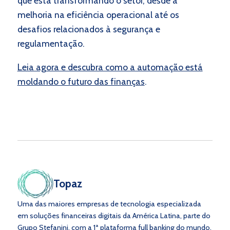
que está transformando o setor, desde a
melhoria na eficiência operacional até os
desafios relacionados à segurança e
regulamentação.
Leia agora e descubra como a automação está
moldando o futuro das finanças
.
Topaz
Uma das maiores empresas de tecnologia especializada
em soluções financeiras digitais da América Latina, parte do
Grupo Stefanini, com a 1ª plataforma full banking do mundo.