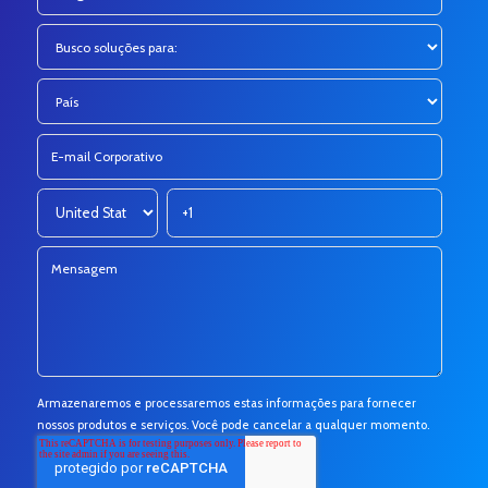
Armazenaremos e processaremos estas informações para fornecer
nossos produtos e serviços. Você pode cancelar a qualquer momento.