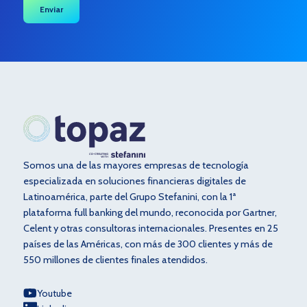
Somos una de las mayores empresas de tecnología
especializada en soluciones financieras digitales de
Latinoamérica, parte del Grupo Stefanini, con la 1ª
plataforma full banking del mundo, reconocida por Gartner,
Celent y otras consultoras internacionales. Presentes en 25
países de las Américas, con más de 300 clientes y más de
550 millones de clientes finales atendidos.
Youtube