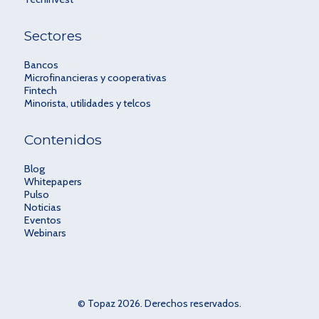
Sectores
Bancos
Microfinancieras y cooperativas
Fintech
Minorista, utilidades y telcos
Contenidos
Blog
Whitepapers
Pulso
Noticias
Eventos
Webinars
© Topaz 2026. Derechos reservados.