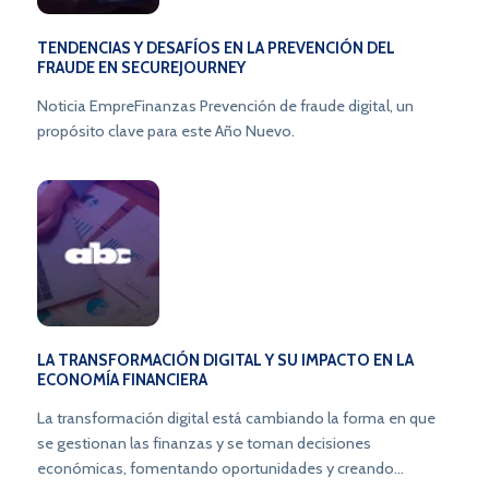
TENDENCIAS Y DESAFÍOS EN LA PREVENCIÓN DEL
FRAUDE EN SECUREJOURNEY
Noticia EmpreFinanzas Prevención de fraude digital, un
propósito clave para este Año Nuevo.
LA TRANSFORMACIÓN DIGITAL Y SU IMPACTO EN LA
ECONOMÍA FINANCIERA
La transformación digital está cambiando la forma en que
se gestionan las finanzas y se toman decisiones
económicas, fomentando oportunidades y creando