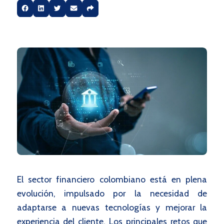
El sector financiero colombiano está en plena
evolución, impulsado por la necesidad de
adaptarse a nuevas tecnologías y mejorar la
experiencia del cliente. Los principales retos que