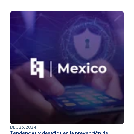
crecimiento del sector financiero a través de la
implementación de tecnologías avanzadas.
DEC 26, 2024
Tendencias y desafíos en la prevención del