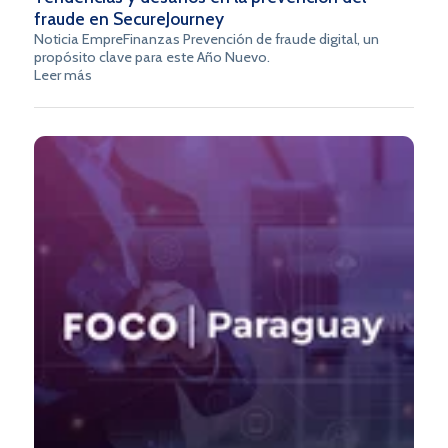
fraude en SecureJourney
Noticia EmpreFinanzas Prevención de fraude digital, un
propósito clave para este Año Nuevo.
Leer más