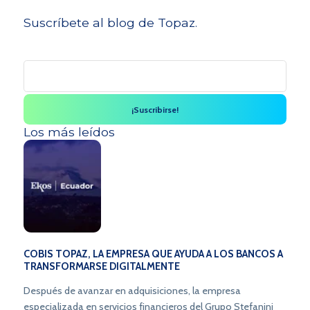
Suscríbete al blog de Topaz.
Los más leídos
COBIS TOPAZ, LA EMPRESA QUE AYUDA A LOS BANCOS A
TRANSFORMARSE DIGITALMENTE
Después de avanzar en adquisiciones, la empresa
especializada en servicios financieros del Grupo Stefanini