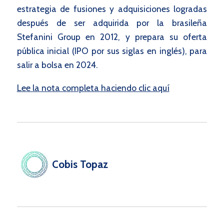
estrategia de fusiones y adquisiciones logradas
después de ser adquirida por la brasileña
Stefanini Group en 2012, y prepara su oferta
pública inicial (IPO por sus siglas en inglés), para
salir a bolsa en 2024.
Lee la nota completa haciendo clic aquí
Cobis Topaz