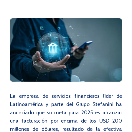
La empresa de servicios financieros líder de
Latinoamérica y parte del Grupo Stefanini ha
anunciado que su meta para 2025 es alcanzar
una facturación por encima de los USD 200
millones de dólares, resultado de la efectiva