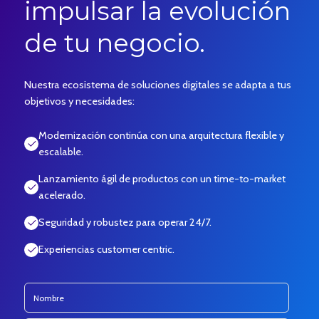
impulsar la evolución
de tu negocio.
Nuestra ecosistema de soluciones digitales se adapta a tus
objetivos y necesidades:
Modernización continúa con una arquitectura flexible y
escalable.
Lanzamiento ágil de productos con un time-to-market
acelerado.
Seguridad y robustez para operar 24/7.
Experiencias customer centric.