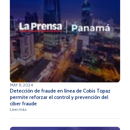
MAY 11, 2024
Detección de fraude en línea de Cobis Topaz
permite reforzar el control y prevención del
ciber fraude
Leer más