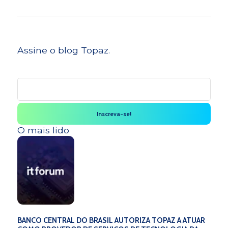
Assine o blog Topaz.
O mais lido
BANCO CENTRAL DO BRASIL AUTORIZA TOPAZ A ATUAR