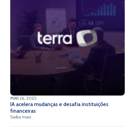
MAR 26, 2025
IA acelera mudanças e desafia instituições
financeiras
Saiba mais