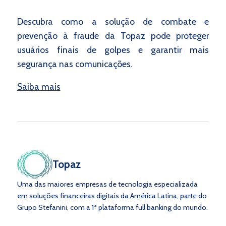
Descubra como a solução de combate e
prevenção à fraude da Topaz pode proteger
usuários finais de golpes e garantir mais
segurança nas comunicações.
Saiba mais
Topaz
Uma das maiores empresas de tecnologia especializada
em soluções financeiras digitais da América Latina, parte do
Grupo Stefanini, com a 1ª plataforma full banking do mundo.