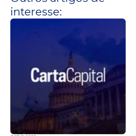
interesse: