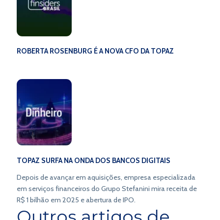
ROBERTA ROSENBURG É A NOVA CFO DA TOPAZ
TOPAZ SURFA NA ONDA DOS BANCOS DIGITAIS
Depois de avançar em aquisições, empresa especializada
em serviços financeiros do Grupo Stefanini mira receita de
R$ 1 bilhão em 2025 e abertura de IPO.
Outros artigos de