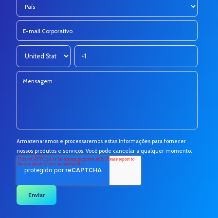
Armazenaremos e processaremos estas informações para fornecer
nossos produtos e serviços. Você pode cancelar a qualquer momento.