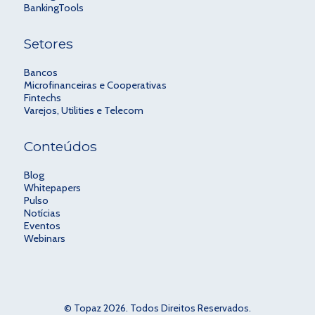
BankingTools
Setores
Bancos
Microfinanceiras e Cooperativas
Fintechs
Varejos, Utilities e Telecom
Conteúdos
Blog
Whitepapers
Pulso
Notícias
Eventos
Webinars
© Topaz 2026. Todos Direitos Reservados.