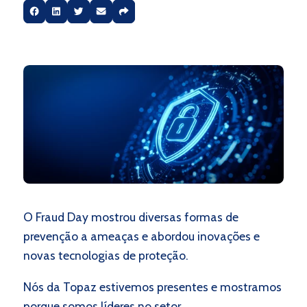
O Fraud Day mostrou diversas formas de
prevenção a ameaças e abordou inovações e
novas tecnologias de proteção.
Nós da Topaz estivemos presentes e mostramos
porque somos líderes no setor.