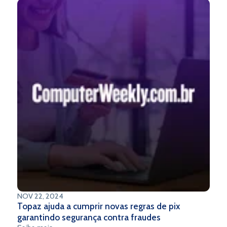
NOV 22, 2024
Topaz ajuda a cumprir novas regras de pix
garantindo segurança contra fraudes