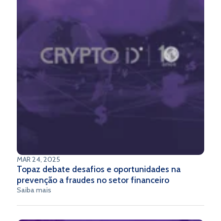
MAR 24, 2025
Topaz debate desafios e oportunidades na
prevenção a fraudes no setor financeiro
Saiba mais