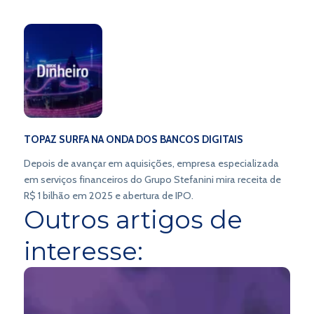
TOPAZ SURFA NA ONDA DOS BANCOS DIGITAIS
Depois de avançar em aquisições, empresa especializada
em serviços financeiros do Grupo Stefanini mira receita de
R$ 1 bilhão em 2025 e abertura de IPO.
Outros artigos de
interesse: