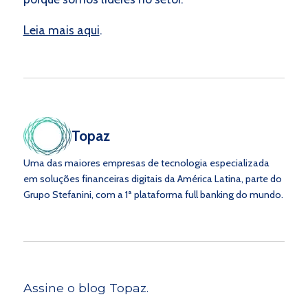
Leia mais aqui
.
Topaz
Uma das maiores empresas de tecnologia especializada
em soluções financeiras digitais da América Latina, parte do
Grupo Stefanini, com a 1ª plataforma full banking do mundo.
Assine o blog Topaz.