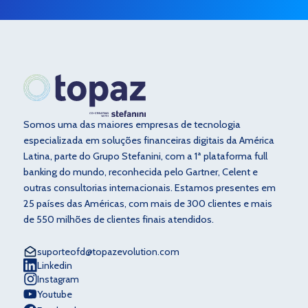
Somos uma das maiores empresas de tecnologia
especializada em soluções financeiras digitais da América
Latina, parte do Grupo Stefanini, com a 1ª plataforma full
banking do mundo, reconhecida pelo Gartner, Celent e
outras consultorias internacionais. Estamos presentes em
25 países das Américas, com mais de 300 clientes e mais
de 550 milhões de clientes finais atendidos.
suporteofd@topazevolution.com
Linkedin
Instagram
Youtube