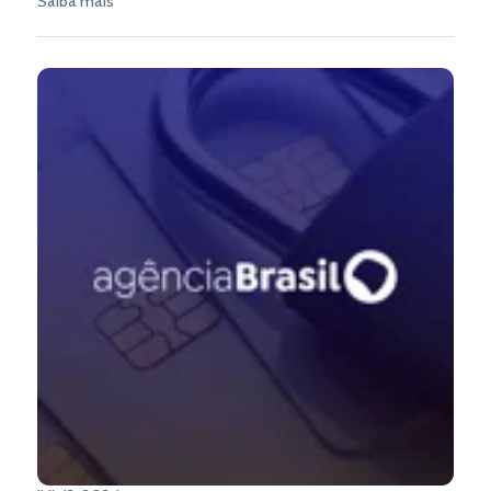
Saiba mais